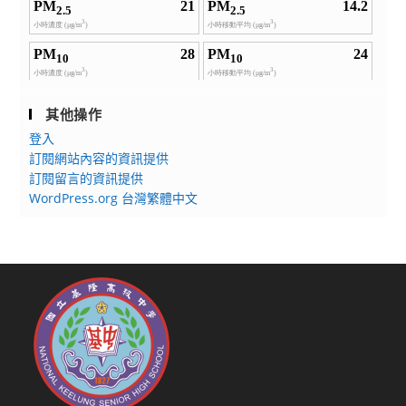
其他操作
登入
訂閱網站內容的資訊提供
訂閱留言的資訊提供
WordPress.org 台灣繁體中文