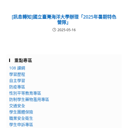
[訊息轉知]國立臺灣海洋大學辦理「2025年暑期特色
營隊」
2025-05-16
重點專區
108 課綱
學習歷程
自主學習
防疫專區
性別平等教育專區
防制學生藥物濫用專區
交通安全
學生團體保險
職業安全衛生
學生申訴專區