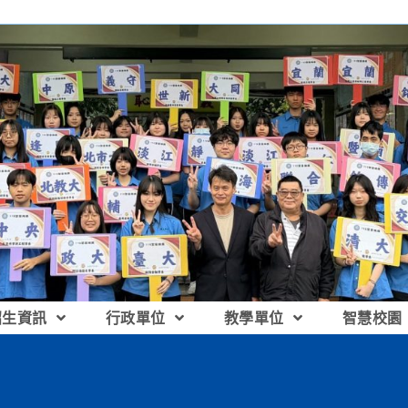
招生資訊
行政單位
教學單位
智慧校園