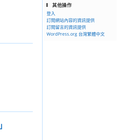
其他操作
登入
訂閱網站內容的資訊提供
訂閱留言的資訊提供
WordPress.org 台灣繁體中文
」