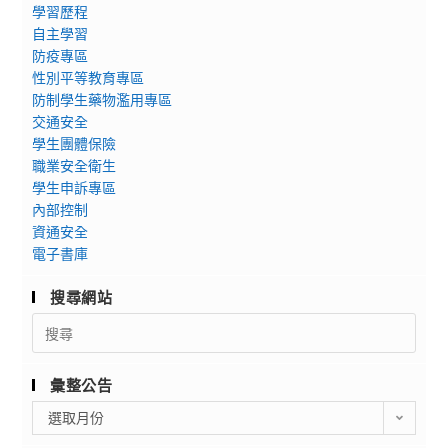
學習歷程
自主學習
防疫專區
性別平等教育專區
防制學生藥物濫用專區
交通安全
學生團體保險
職業安全衛生
學生申訴專區
內部控制
資通安全
電子書庫
搜尋網站
Search
for:
彙整公告
彙
選取月份
整