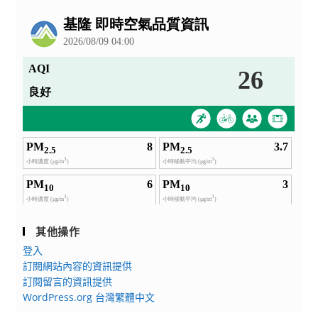
公
告
其他操作
登入
訂閱網站內容的資訊提供
訂閱留言的資訊提供
WordPress.org 台灣繁體中文