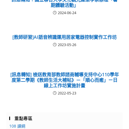
期體驗活動」
2024-06-24
[教師研習]AI語音辨識運用居家電器控制實作工作坊
2023-05-26
[訊息轉知] 檢送教育部教師諮商輔導支持中心110學年
度第二學期《教師生活大補帖》－「順心而癒」ㄧ日
線上工作坊實施計畫
2022-05-23
重點專區
108 課綱