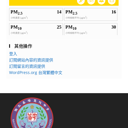
相
關
活
動
資
訊
其他操作
登入
訂閱網站內容的資訊提供
訂閱留言的資訊提供
WordPress.org 台灣繁體中文