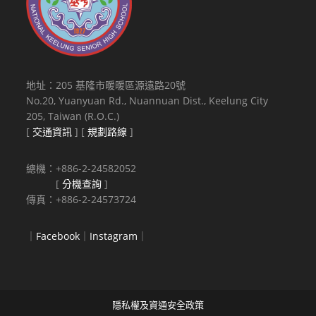
地址：205 基隆市暖暖區源遠路20號
No.20, Yuanyuan Rd., Nuannuan Dist., Keelung City
205, Taiwan (R.O.C.)
[
交通資訊
] [
規劃路線
]
總機：+886-2-24582052
[
分機查詢
]
傳真：+886-2-24573724
｜
Facebook
｜
Instagram
｜
隱私權及資通安全政策