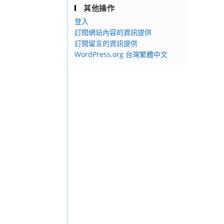
其他操作
登入
訂閱網站內容的資訊提供
訂閱留言的資訊提供
WordPress.org 台灣繁體中文