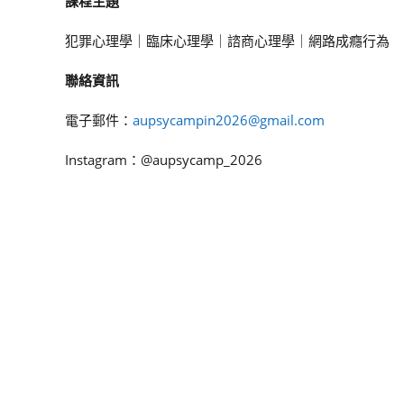
課程主題
犯罪心理學｜臨床心理學｜諮商心理學｜網路成癮行為
聯絡資訊
電子郵件：
aupsycampin2026@gmail.com
Instagram：@aupsycamp_2026