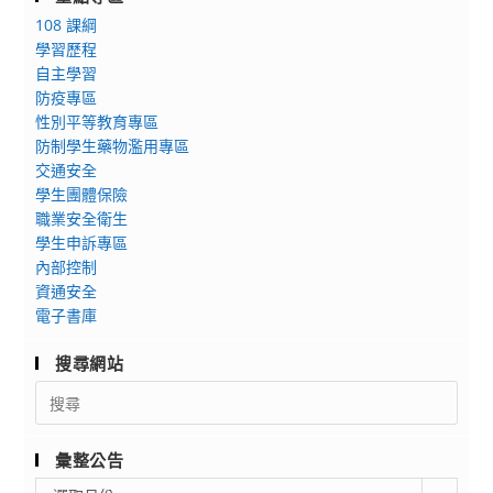
108 課綱
學習歷程
自主學習
防疫專區
性別平等教育專區
防制學生藥物濫用專區
交通安全
學生團體保險
職業安全衛生
學生申訴專區
內部控制
資通安全
電子書庫
搜尋網站
Search
for:
彙整公告
彙