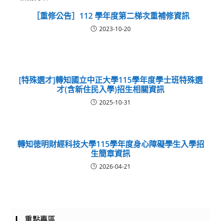
［重修公告］112 學年度第二梯次重補修資訊
2023-10-20
[特殊選才]轉知國立中正大學115學年度學士班特殊選
才(含新住民入學)招生相關資訊
2025-10-31
轉知徳明財經科技大學115學年度身心障礙學生入學招
生簡章資訊
2026-04-21
重點專區