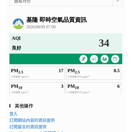
選取月份
整
公
告
其他操作
登入
訂閱網站內容的資訊提供
訂閱留言的資訊提供