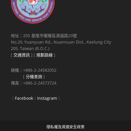
地址：205 基隆市暖暖區源遠路20號
No.20, Yuanyuan Rd., Nuannuan Dist., Keelung City
205, Taiwan (R.O.C.)
[
交通資訊
] [
規劃路線
]
總機：+886-2-24582052
[
分機查詢
]
傳真：+886-2-24573724
｜
Facebook
｜
Instagram
｜
隱私權及資通安全政策