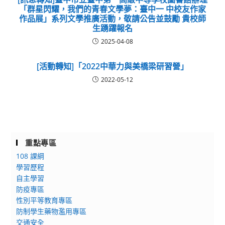
「群星閃耀，我們的青春文學夢：臺中一 中校友作家
作品展」系列文學推廣活動，敬請公告並鼓勵 貴校師
生踴躍報名
2025-04-08
[活動轉知]「2022中華力與美橋梁研習營」
2022-05-12
重點專區
108 課綱
學習歷程
自主學習
防疫專區
性別平等教育專區
防制學生藥物濫用專區
交通安全