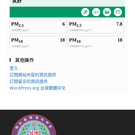
其他操作
登入
訂閱網站內容的資訊提供
訂閱留言的資訊提供
WordPress.org 台灣繁體中文