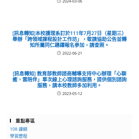
2024-03-06
[訊息轉知]本校護理系訂於111年7月27日（星期三）
舉辦「跨領域課程設計工作坊」，敬請協助公告並轉
知所屬同仁踴躍報名參加，請查照。
2022-06-21
[訊息轉知] 教育部教師諮商輔導支持中心辦理「心聊
癒，雲陪伴」單次線上心理諮詢服務，提供個別諮詢
服務，請本校教師多加利用。
2023-05-12
重點專區
108 課綱
學習歷程