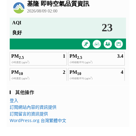
告
其他操作
登入
訂閱網站內容的資訊提供
訂閱留言的資訊提供
WordPress.org 台灣繁體中文