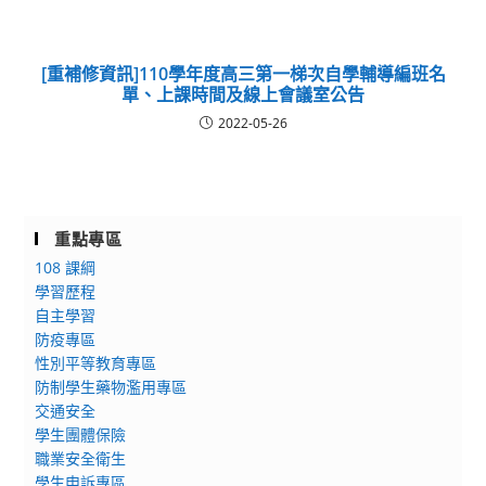
[重補修資訊]110學年度高三第一梯次自學輔導編班名
單、上課時間及線上會議室公告
2022-05-26
重點專區
108 課綱
學習歷程
自主學習
防疫專區
性別平等教育專區
防制學生藥物濫用專區
交通安全
學生團體保險
職業安全衛生
學生申訴專區