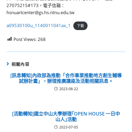
27075215#173，電子信箱：
hsnuartcenter@gs.hs.ntnu.edu.tw
a09530100u_1140011041ax_1
下載
Post Views:
268
相關內容
[訊息轉知]內政部為推動「合作事業推動地方創生輔導
試辦計畫」，辦理推廣講座及活動相關訊息。
2023-08-22
[活動轉知]國立中山大學辦理｢OPEN HOUSE 一日中
山人｣活動
2023-07-05