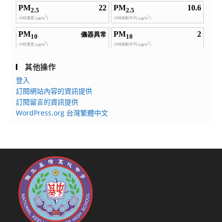
其他操作
登入
訂閱網站內容的資訊提供
訂閱留言的資訊提供
WordPress.org 台灣繁體中文