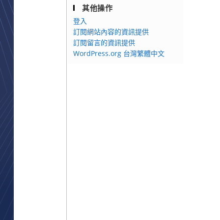
其他操作
登入
訂閱網站內容的資訊提供
訂閱留言的資訊提供
WordPress.org 台灣繁體中文