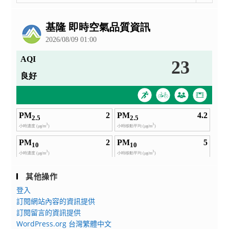
整
公
告
其他操作
登入
訂閱網站內容的資訊提供
訂閱留言的資訊提供
WordPress.org 台灣繁體中文