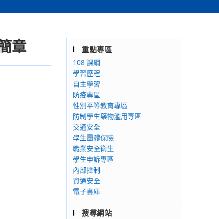
簡章
重點專區
108 課綱
學習歷程
自主學習
防疫專區
性別平等教育專區
防制學生藥物濫用專區
交通安全
學生團體保險
職業安全衛生
學生申訴專區
內部控制
資通安全
電子書庫
搜尋網站