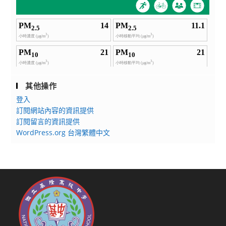
其他操作
登入
訂閱網站內容的資訊提供
訂閱留言的資訊提供
WordPress.org 台灣繁體中文