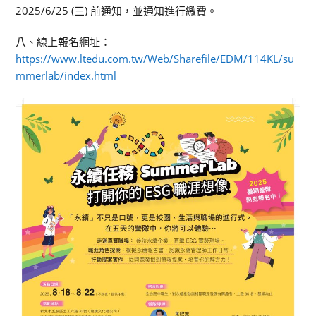
2025/6/25 (三) 前通知，並通知進行繳費。
八、線上報名網址：
https://www.ltedu.com.tw/Web/Sharefile/EDM/114KL/su
mmerlab/index.html