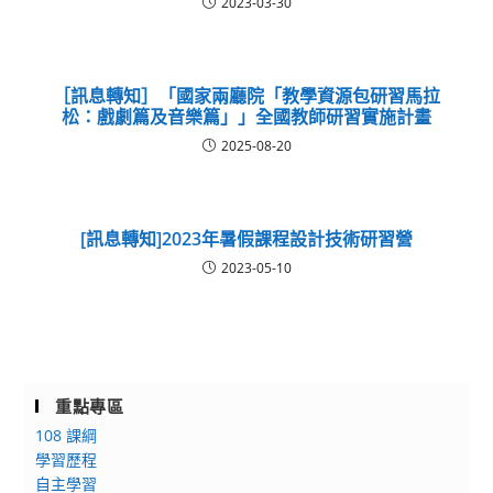
2023-03-30
［訊息轉知］「國家兩廳院「教學資源包研習馬拉
松：戲劇篇及音樂篇」」全國教師研習實施計畫
2025-08-20
[訊息轉知]2023年暑假課程設計技術研習營
2023-05-10
重點專區
108 課綱
學習歷程
自主學習