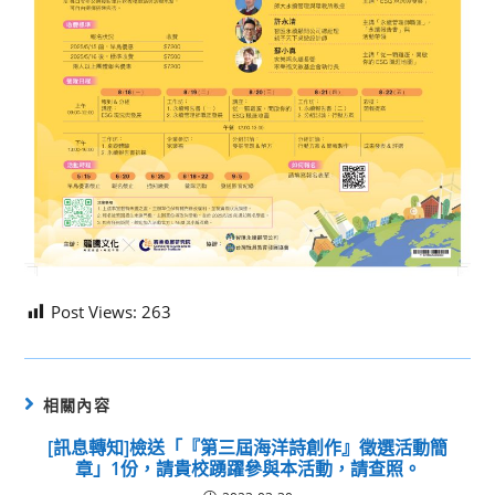
Post Views:
263
相關內容
[訊息轉知]檢送「『第三屆海洋詩創作』徵選活動簡
章」1份，請貴校踴躍參與本活動，請查照。