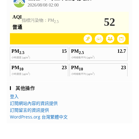
其他操作
登入
訂閱網站內容的資訊提供
訂閱留言的資訊提供
WordPress.org 台灣繁體中文