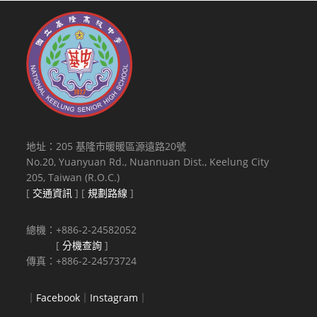
地址：205 基隆市暖暖區源遠路20號
No.20, Yuanyuan Rd., Nuannuan Dist., Keelung City
205, Taiwan (R.O.C.)
[
交通資訊
] [
規劃路線
]
總機：+886-2-24582052
[
分機查詢
]
傳真：+886-2-24573724
｜
Facebook
｜
Instagram
｜