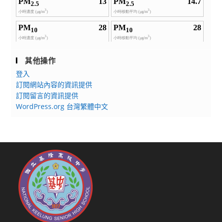
其他操作
登入
訂閱網站內容的資訊提供
訂閱留言的資訊提供
WordPress.org 台灣繁體中文