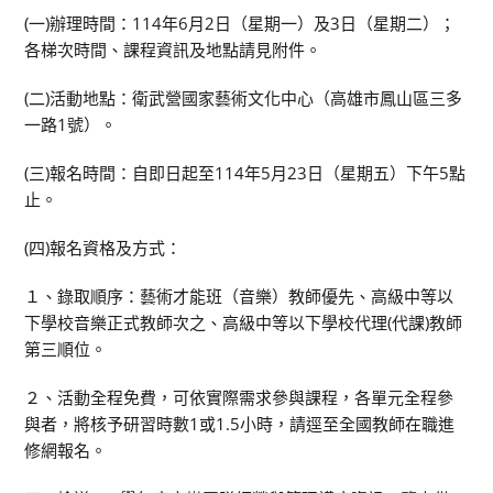
(一)辦理時間：114年6月2日（星期一）及3日（星期二）；
各梯次時間、課程資訊及地點請見附件。
(二)活動地點：衛武營國家藝術文化中心（高雄市鳳山區三多
一路1號）。
(三)報名時間：自即日起至114年5月23日（星期五）下午5點
止。
(四)報名資格及方式：
１、錄取順序：藝術才能班（音樂）教師優先、高級中等以
下學校音樂正式教師次之、高級中等以下學校代理(代課)教師
第三順位。
２、活動全程免費，可依實際需求參與課程，各單元全程參
與者，將核予研習時數1或1.5小時，請逕至全國教師在職進
修網報名。