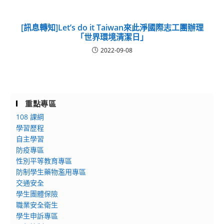
[訊息轉知]Let’s do it Taiwan來此淨國際志工團辦理
「世界環境清潔日」
2022-09-08
重點專區
108 課綱
學習歷程
自主學習
防疫專區
性別平等教育專區
防制學生藥物濫用專區
交通安全
學生團體保險
職業安全衛生
學生申訴專區