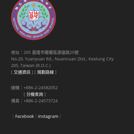
地址：205 基隆市暖暖區源遠路20號
No.20, Yuanyuan Rd., Nuannuan Dist., Keelung City
205, Taiwan (R.O.C.)
[
交通資訊
] [
規劃路線
]
總機：+886-2-24582052
[
分機查詢
]
傳真：+886-2-24573724
｜
Facebook
｜
Instagram
｜