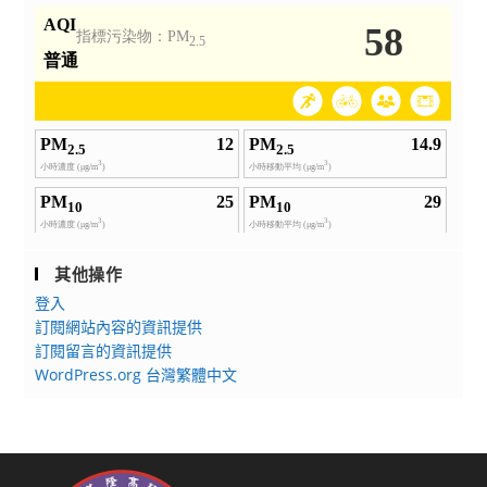
其他操作
登入
訂閱網站內容的資訊提供
訂閱留言的資訊提供
WordPress.org 台灣繁體中文