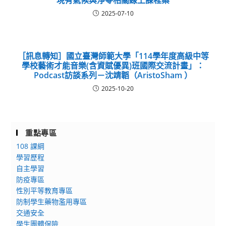
2025-07-10
［訊息轉知］國立臺灣師範大學「114學年度高級中等
學校藝術才能音樂(含資賦優異)班國際交流計畫」：
Podcast訪談系列－沈靖韜（AristoSham ）
2025-10-20
重點專區
108 課綱
學習歷程
自主學習
防疫專區
性別平等教育專區
防制學生藥物濫用專區
交通安全
學生團體保險