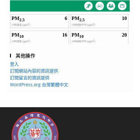
其他操作
登入
訂閱網站內容的資訊提供
訂閱留言的資訊提供
WordPress.org 台灣繁體中文