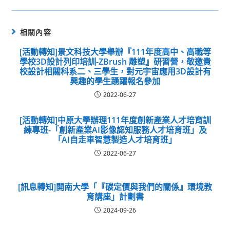
相關內容
[活動轉知]景文科技大學舉辦『111年度高中、高職等
學校3D設計列印培訓-ZBrush 雕塑』研習營，敬邀貴
校設計相關科系二、三學生，對元宇宙應用3D設計有
興趣的學生踴躍報名參加
2022-06-27
[活動轉知]中原大學辦理111年度創新產業人才培育訓
練專班-「創新產業AI影像認知服務人才培育班」及
「AI自走車智慧製造人才培育班」
2022-06-27
[訊息轉知]開南大學「『碳定價與我們的關係』環境教
育講座」計劃書
2024-09-26