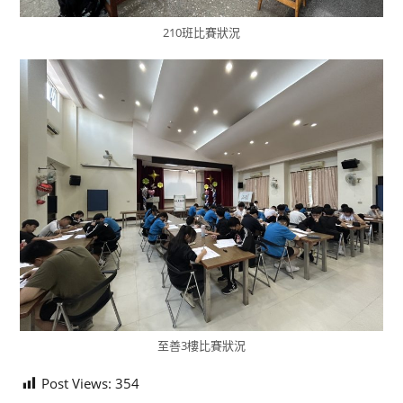
210班比賽狀況
至善3樓比賽狀況
Post Views:
354