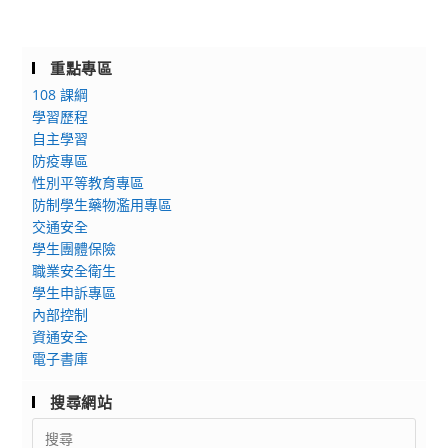
重點專區
108 課綱
學習歷程
自主學習
防疫專區
性別平等教育專區
防制學生藥物濫用專區
交通安全
學生團體保險
職業安全衛生
學生申訴專區
內部控制
資通安全
電子書庫
搜尋網站
Search