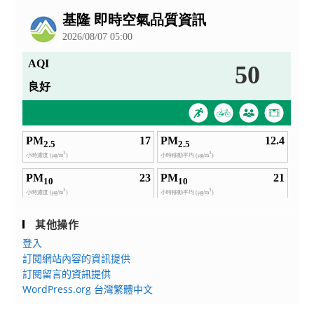
公
告
其他操作
登入
訂閱網站內容的資訊提供
訂閱留言的資訊提供
WordPress.org 台灣繁體中文