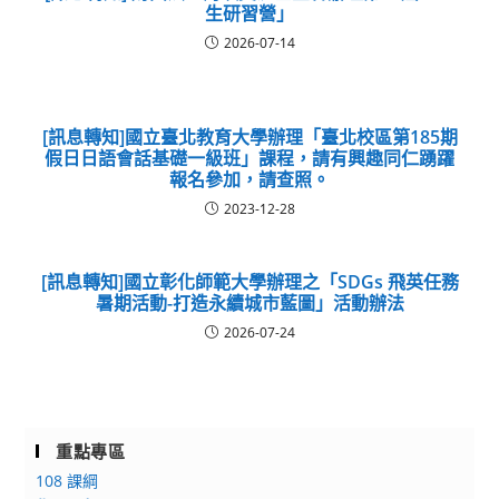
生研習營」
2026-07-14
[訊息轉知]國立臺北教育大學辦理「臺北校區第185期
假日日語會話基礎一級班」課程，請有興趣同仁踴躍
報名參加，請查照。
2023-12-28
[訊息轉知]國立彰化師範大學辦理之「SDGs 飛英任務
暑期活動-打造永續城市藍圖」活動辦法
2026-07-24
重點專區
108 課綱