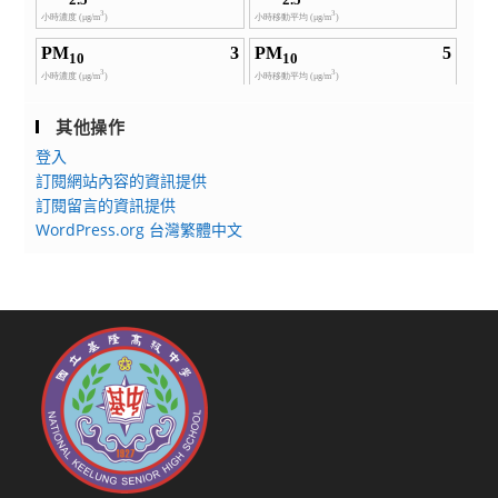
其他操作
登入
訂閱網站內容的資訊提供
訂閱留言的資訊提供
WordPress.org 台灣繁體中文