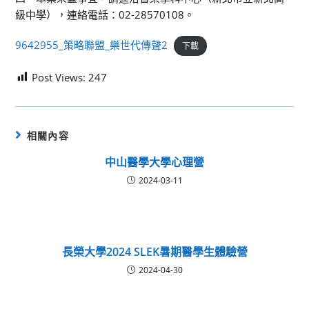
級中學），連絡電話：02-28570108。
9642955_策略聯盟_樂世代傳聲2
下載
Post Views:
247
相關內容
中山醫學大學心理營
2024-03-11
長榮大學2024 SLEK暑期醫學生體驗營
2024-04-30