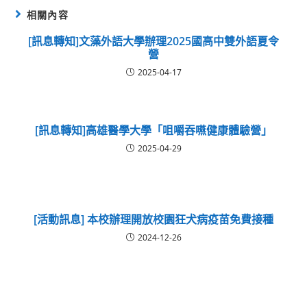
相關內容
[訊息轉知]文藻外語大學辦理2025國高中雙外語夏令
營
2025-04-17
[訊息轉知]高雄醫學大學「咀嚼吞嚥健康體驗營」
2025-04-29
[活動訊息] 本校辦理開放校園狂犬病疫苗免費接種
2024-12-26