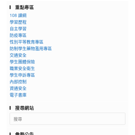
重點專區
108 課綱
學習歷程
自主學習
防疫專區
性別平等教育專區
防制學生藥物濫用專區
交通安全
學生團體保險
職業安全衛生
學生申訴專區
內部控制
資通安全
電子書庫
搜尋網站
Search
for:
彙整公告