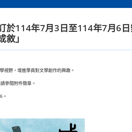
114年7月3日至114年7月6
成敘」
學視野，增進學員對文學創作的興趣。
情請參閱附件簡章。
6。