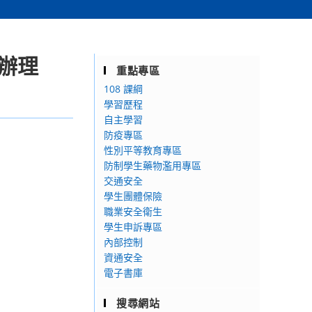
日辦理
重點專區
108 課綱
學習歷程
自主學習
防疫專區
性別平等教育專區
防制學生藥物濫用專區
交通安全
學生團體保險
職業安全衛生
學生申訴專區
內部控制
資通安全
電子書庫
搜尋網站