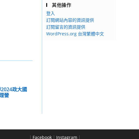
其他操作
登入
訂閱網站內容的資訊提供
訂閱留言的資訊提供
WordPress.org 台灣繁體中文
2024政大國
理營
｜
Facebook
｜
Instagram
｜