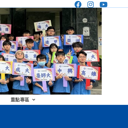
重點專區
」