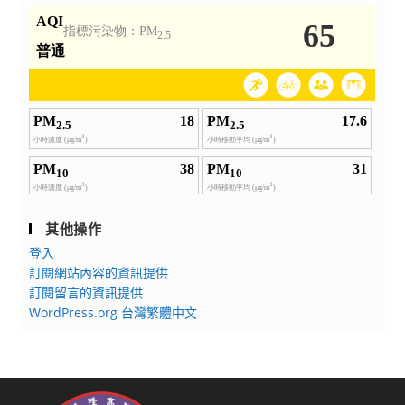
其他操作
登入
訂閱網站內容的資訊提供
訂閱留言的資訊提供
WordPress.org 台灣繁體中文