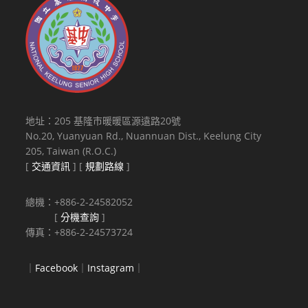
地址：205 基隆市暖暖區源遠路20號
No.20, Yuanyuan Rd., Nuannuan Dist., Keelung City
205, Taiwan (R.O.C.)
[
交通資訊
] [
規劃路線
]
總機：+886-2-24582052
[
分機查詢
]
傳真：+886-2-24573724
｜
Facebook
｜
Instagram
｜