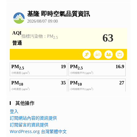
公
告
其他操作
登入
訂閱網站內容的資訊提供
訂閱留言的資訊提供
WordPress.org 台灣繁體中文