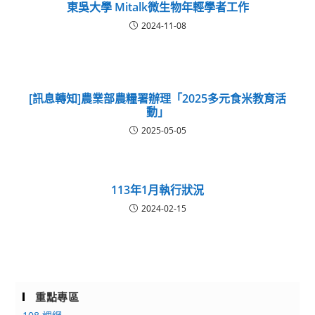
東吳大學 Mitalk微生物年輕學者工作
2024-11-08
[訊息轉知]農業部農糧署辦理「2025多元食米教育活
動」
2025-05-05
113年1月執行狀況
2024-02-15
重點專區