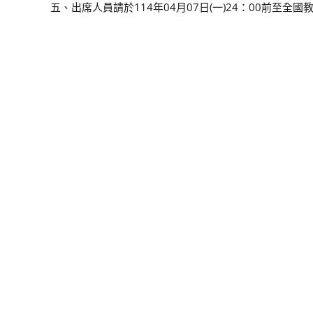
五、出席人員請於114年04月07日(一)24：00前至全