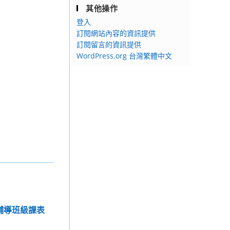
其他操作
登入
訂閱網站內容的資訊提供
訂閱留言的資訊提供
WordPress.org 台灣繁體中文
期輔導班級課表