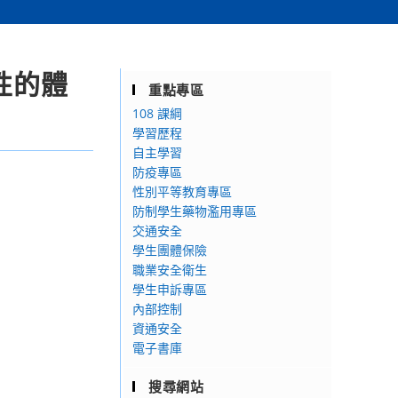
性的體
重點專區
108 課綱
學習歷程
自主學習
防疫專區
性別平等教育專區
防制學生藥物濫用專區
交通安全
學生團體保險
職業安全衛生
學生申訴專區
內部控制
資通安全
電子書庫
搜尋網站