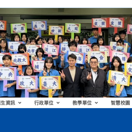
招生資訊
行政單位
教學單位
智慧校園