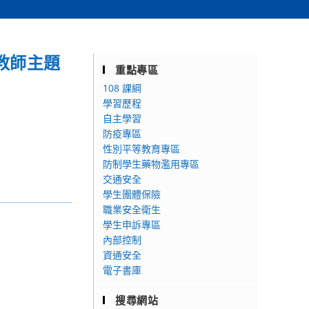
教師主題
重點專區
108 課綱
學習歷程
自主學習
防疫專區
性別平等教育專區
防制學生藥物濫用專區
交通安全
學生團體保險
職業安全衛生
學生申訴專區
內部控制
資通安全
電子書庫
搜尋網站