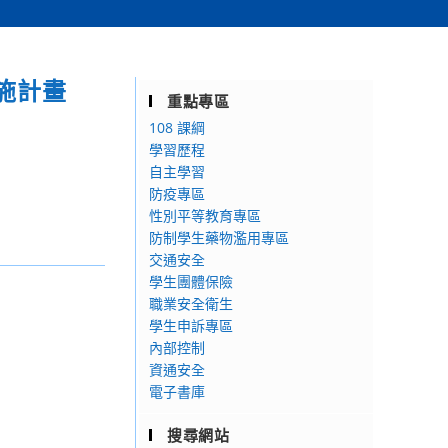
施計畫
重點專區
108 課綱
學習歷程
自主學習
防疫專區
性別平等教育專區
防制學生藥物濫用專區
交通安全
學生團體保險
職業安全衛生
學生申訴專區
內部控制
資通安全
電子書庫
搜尋網站