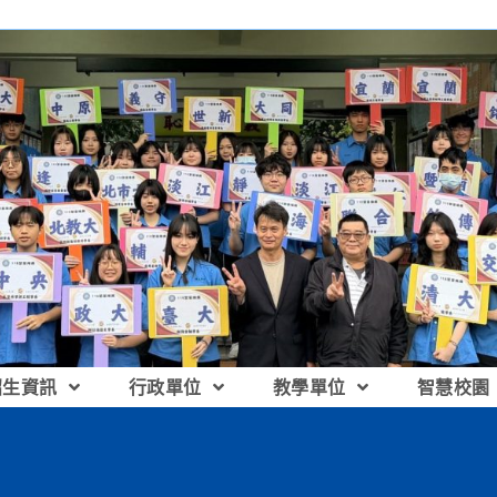
招生資訊
行政單位
教學單位
智慧校園