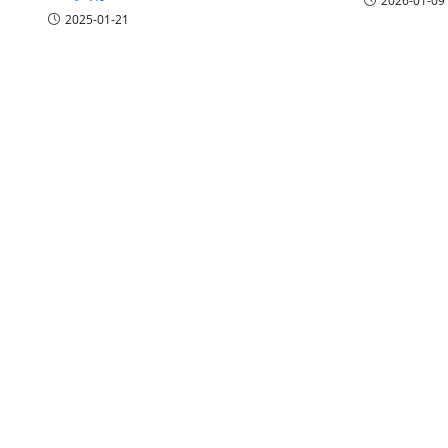
2026-01-09
2025-01-21