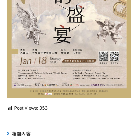
Post Views:
353
相關內容