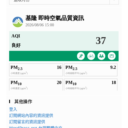
整
公
告
其他操作
登入
訂閱網站內容的資訊提供
訂閱留言的資訊提供
WordPress.org 台灣繁體中文