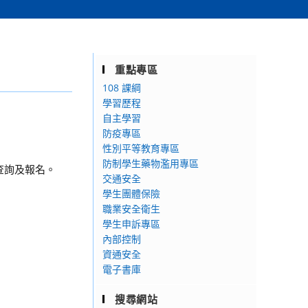
重點專區
108 課綱
學習歷程
自主學習
防疫專區
性別平等教育專區
防制學生藥物濫用專區
)查詢及報名。
交通安全
學生團體保險
職業安全衛生
學生申訴專區
內部控制
資通安全
電子書庫
搜尋網站