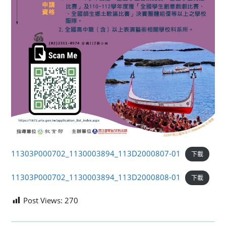
11303P000702_1130003894_113D2000807-01
下載
11303P000702_1130003894_113D2000808-01
下載
Post Views:
270