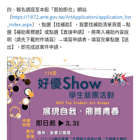
四、報名請逕至本館「藝拍即合」網站
（
https://1872.arte.gov.tw/ArtApplication/application_list
_index.aspx
），點選【找補助】，我要找補助清單頁面→點
選【補助案標題】或點選【直接申請】，將帶入補助內容說
明（請先下載附件填寫）→填寫申請表，填寫完畢點選【送
出】，即完成該案件申請。