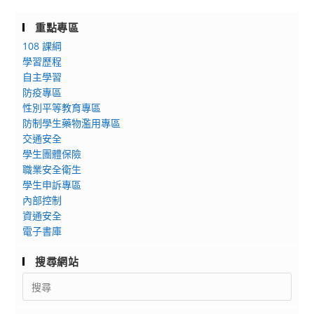
重點專區
108 課綱
學習歷程
自主學習
防疫專區
性別平等教育專區
防制學生藥物濫用專區
交通安全
學生團體保險
職業安全衛生
學生申訴專區
內部控制
資通安全
電子書庫
搜尋網站
Search
for: