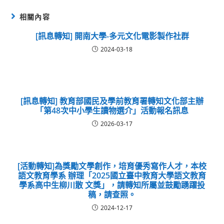
相關內容
[訊息轉知] 開南大學-多元文化電影製作社群
2024-03-18
[訊息轉知] 教育部國民及學前教育署轉知文化部主辦
「第48次中小學生讀物選介」活動報名訊息
2026-03-17
[活動轉知]為獎勵文學創作，培育優秀寫作人才，本校
語文教育學系 辦理「2025國立臺中教育大學語文教育
學系高中生柳川散 文獎」，請轉知所屬並鼓勵踴躍投
稿，請查照。
2024-12-17