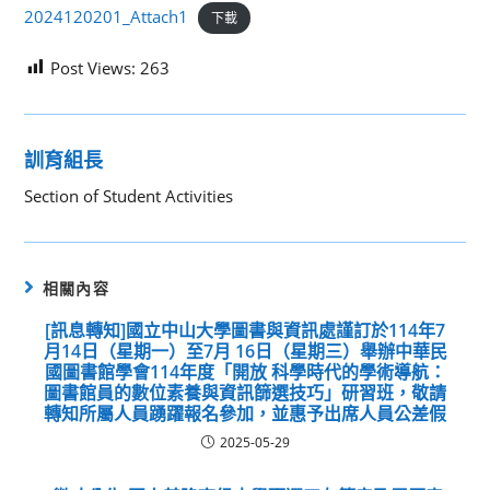
2024120201_Attach1
下載
Post Views:
263
訓育組長
Section of Student Activities
相關內容
[訊息轉知]國立中山大學圖書與資訊處謹訂於114年7
月14日（星期一）至7月 16日（星期三）舉辦中華民
國圖書館學會114年度「開放 科學時代的學術導航：
圖書館員的數位素養與資訊篩選技巧」研習班，敬請
轉知所屬人員踴躍報名參加，並惠予出席人員公差假
2025-05-29