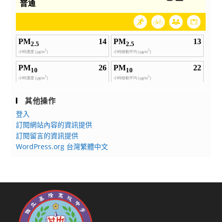
其他操作
登入
訂閱網站內容的資訊提供
訂閱留言的資訊提供
WordPress.org 台灣繁體中文