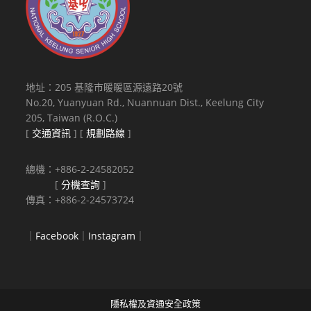
地址：205 基隆市暖暖區源遠路20號
No.20, Yuanyuan Rd., Nuannuan Dist., Keelung City
205, Taiwan (R.O.C.)
[
交通資訊
] [
規劃路線
]
總機：+886-2-24582052
[
分機查詢
]
傳真：+886-2-24573724
｜
Facebook
｜
Instagram
｜
隱私權及資通安全政策