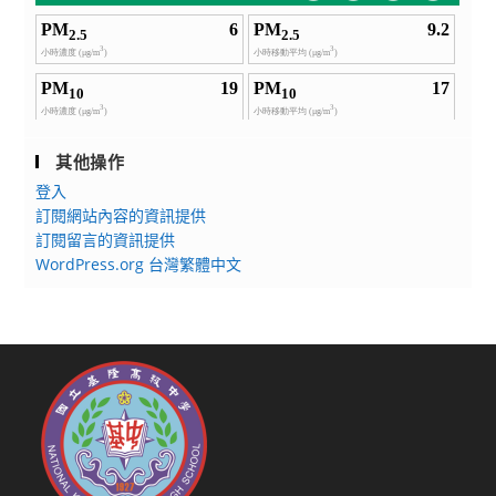
其他操作
登入
訂閱網站內容的資訊提供
訂閱留言的資訊提供
WordPress.org 台灣繁體中文