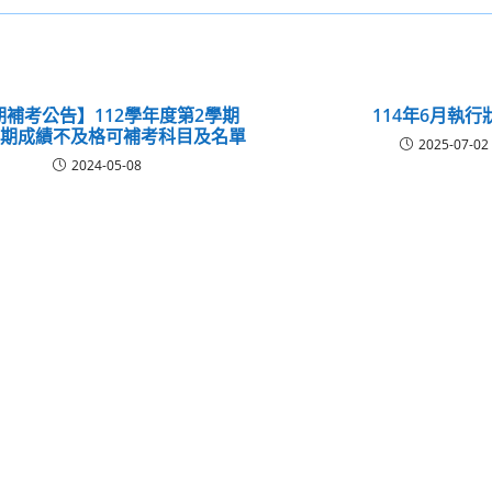
期補考公告】112學年度第2學期
114年6月執行
學期成績不及格可補考科目及名單
2025-07-02
2024-05-08