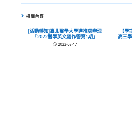
相關內容
[活動轉知]臺北醫學大學進推處辦理
【學
「2022醫學英文寫作營第1期」
高三
2022-08-17