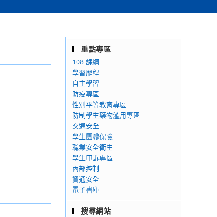
重點專區
108 課綱
學習歷程
自主學習
防疫專區
性別平等教育專區
防制學生藥物濫用專區
交通安全
學生團體保險
職業安全衛生
學生申訴專區
內部控制
資通安全
電子書庫
搜尋網站