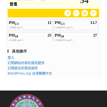
其他操作
登入
訂閱網站內容的資訊提供
訂閱留言的資訊提供
WordPress.org 台灣繁體中文