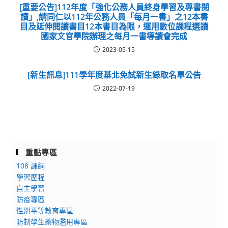
[重要公告]112年度「強化公務人員終身學習及專書閱
讀」,請同仁以112年公務人員「每月一書」之12本書
目及延伸閱讀書目12本書目為限，運用數位課程選讀
國家文官學院辦理之每月一書導讀會完成
2023-05-15
[新生訊息]111學年度基北免試新生錄取名單公告
2022-07-19
重點專區
108 課綱
學習歷程
自主學習
防疫專區
性別平等教育專區
防制學生藥物濫用專區