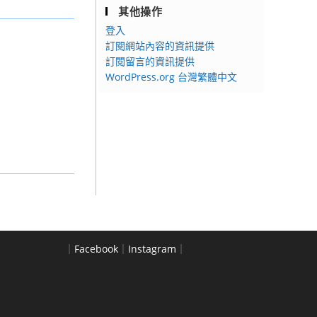
其他操作
登入
訂閱網站內容的資訊提供
訂閱留言的資訊提供
WordPress.org 台灣繁體中文
｜
Facebook
｜
Instagram
｜