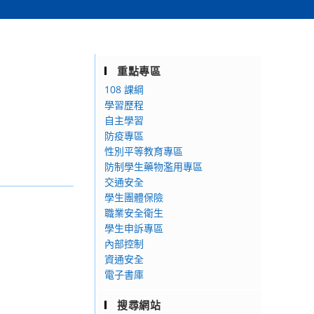
重點專區
108 課綱
學習歷程
自主學習
防疫專區
性別平等教育專區
防制學生藥物濫用專區
交通安全
學生團體保險
職業安全衛生
學生申訴專區
內部控制
資通安全
電子書庫
搜尋網站