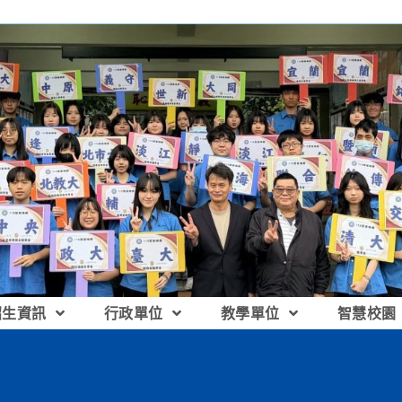
招生資訊
行政單位
教學單位
智慧校園