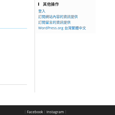
其他操作
登入
訂閱網站內容的資訊提供
訂閱留言的資訊提供
WordPress.org 台灣繁體中文
｜
Facebook
｜
Instagram
｜