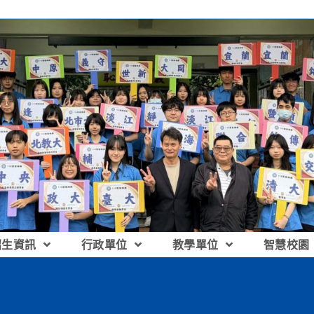
招生資訊
行政單位
教學單位
智慧校園