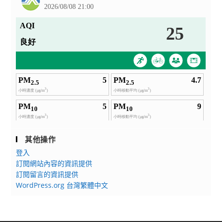
躍
參
加
其他操作
登入
訂閱網站內容的資訊提供
訂閱留言的資訊提供
WordPress.org 台灣繁體中文