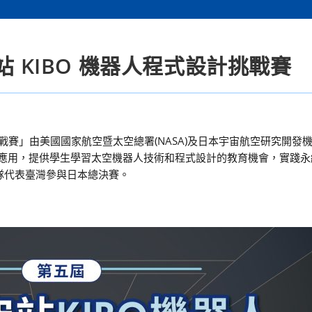
站 KIBO 機器人程式設計挑戰賽
戰賽」由美國國家航空暨太空總署(NASA)及日本宇宙航空研究開發機構(
地區的應用，提供學生學習太空機器人技術和程式設計的教育機會，實踐
隊代表臺灣參與日本總決賽。