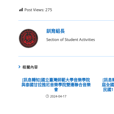
Post Views:
275
訓育組長
Section of Student Activities
相關內容
[訊息轉知]國立臺灣師範大學音樂學院
[訊息
與泰國甘拉雅尼音樂學院雙邊聯合音樂
屆全
會
民國1
2024-04-17