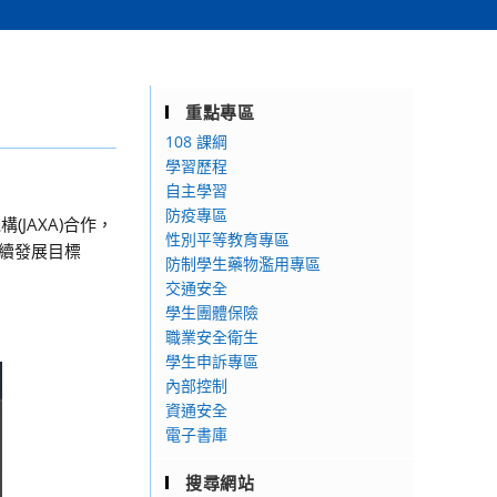
重點專區
108 課綱
學習歷程
自主學習
防疫專區
JAXA)合作，
性別平等教育專區
永續發展目標
防制學生藥物濫用專區
交通安全
學生團體保險
職業安全衛生
學生申訴專區
內部控制
資通安全
電子書庫
搜尋網站