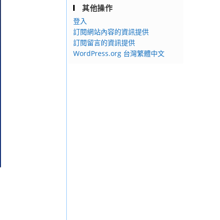
其他操作
登入
訂閱網站內容的資訊提供
訂閱留言的資訊提供
WordPress.org 台灣繁體中文