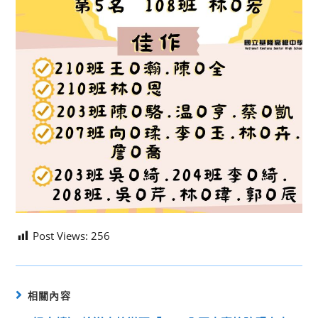
Post Views:
256
相關內容