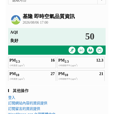
整
公
告
其他操作
登入
訂閱網站內容的資訊提供
訂閱留言的資訊提供