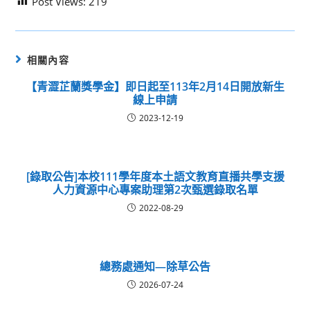
Post Views:
219
相關內容
【青澀芷蘭獎學金】即日起至113年2月14日開放新生
線上申請
2023-12-19
[錄取公告]本校111學年度本土語文教育直播共學支援
人力資源中心專案助理第2次甄選錄取名單
2022-08-29
總務處通知—除草公告
2026-07-24