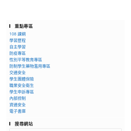
重點專區
108 課綱
學習歷程
自主學習
防疫專區
性別平等教育專區
防制學生藥物濫用專區
交通安全
學生團體保險
職業安全衛生
學生申訴專區
內部控制
資通安全
電子書庫
搜尋網站