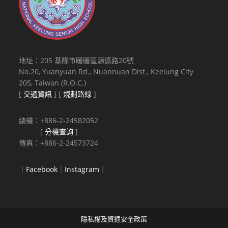
地址：205 基隆市暖暖區源遠路20號
No.20, Yuanyuan Rd., Nuannuan Dist., Keelung City
205, Taiwan (R.O.C.)
[
交通資訊
] [
規劃路線
]
總機：+886-2-24582052
[
分機查詢
]
傳真：+886-2-24573724
｜
Facebook
｜
Instagram
｜
隱私權及資通安全政策