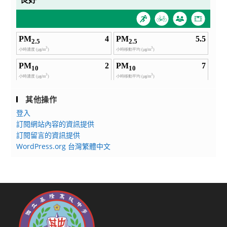
其他操作
登入
訂閱網站內容的資訊提供
訂閱留言的資訊提供
WordPress.org 台灣繁體中文