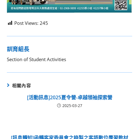
Post Views:
245
訓育組長
Section of Student Activities
相關內容
[活動訊息]2025夏令營-卓越領袖探索營
2025-03-27
[訊息轉知]函轉客家委員會之錄製之客語數位學習教材