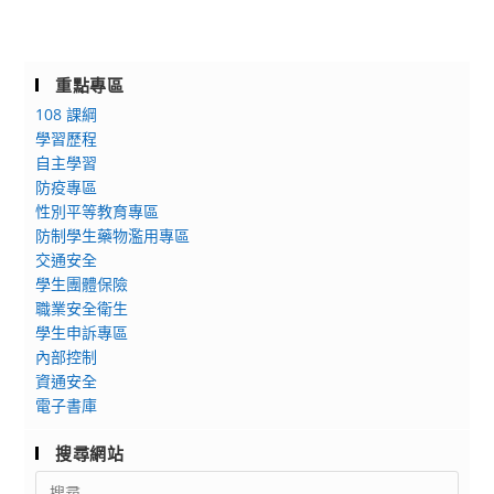
重點專區
108 課綱
學習歷程
自主學習
防疫專區
性別平等教育專區
防制學生藥物濫用專區
交通安全
學生團體保險
職業安全衛生
學生申訴專區
內部控制
資通安全
電子書庫
搜尋網站
Search