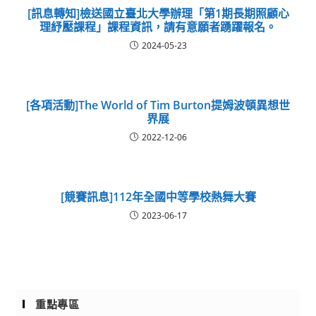
[訊息轉知]檢送國立臺北大學辦理「第1期長期照顧心
理紓壓課程」課程資訊，請有意願者踴躍報名。
2024-05-23
[各項活動]The World of Tim Burton提姆波頓異想世
界展
2022-12-06
[競賽訊息]112年全國中等學校熱舞大賽
2023-06-17
重點專區