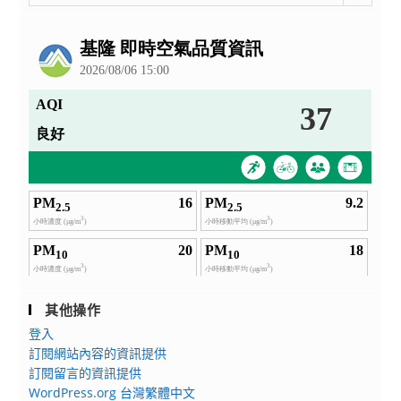
整
公
告
其他操作
登入
訂閱網站內容的資訊提供
訂閱留言的資訊提供
WordPress.org 台灣繁體中文