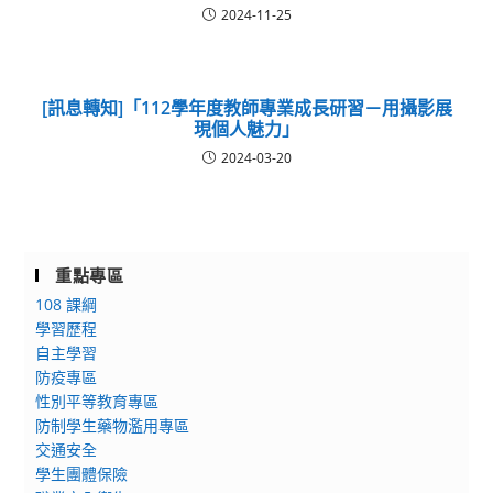
2024-11-25
[訊息轉知]「112學年度教師專業成長研習－用攝影展
現個人魅力」
2024-03-20
重點專區
108 課綱
學習歷程
自主學習
防疫專區
性別平等教育專區
防制學生藥物濫用專區
交通安全
學生團體保險