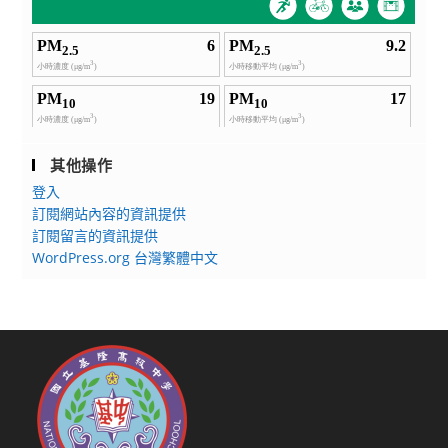
其他操作
登入
訂閱網站內容的資訊提供
訂閱留言的資訊提供
WordPress.org 台灣繁體中文