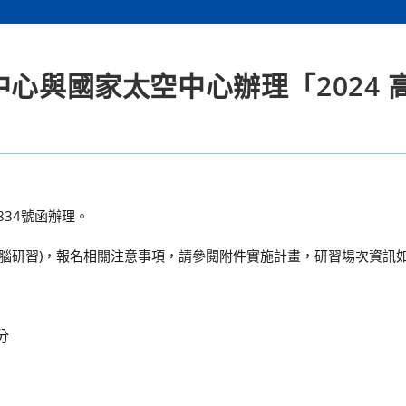
中心與國家太空中心辦理「2024 
834號函辦理。
體電腦研習)，報名相關注意事項，請參閱附件實施計畫，研習場次資訊
分