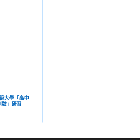
範大學「高中
測驗」研習