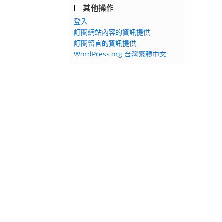
其他操作
登入
訂閱網站內容的資訊提供
訂閱留言的資訊提供
WordPress.org 台灣繁體中文