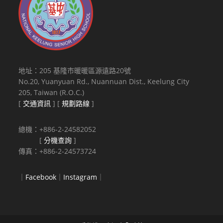
地址：205 基隆市暖暖區源遠路20號
No.20, Yuanyuan Rd., Nuannuan Dist., Keelung City
205, Taiwan (R.O.C.)
[
交通資訊
] [
規劃路線
]
總機：+886-2-24582052
[
分機查詢
]
傳真：+886-2-24573724
｜
Facebook
｜
Instagram
｜