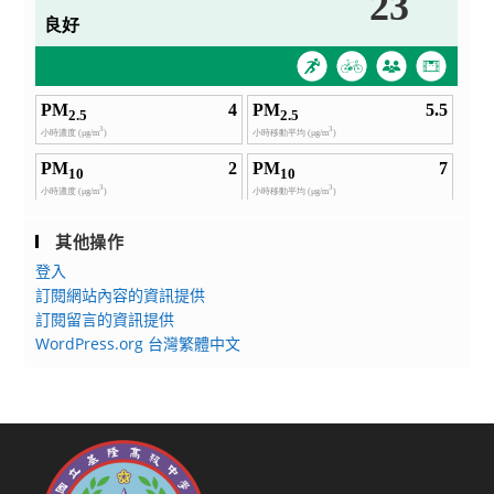
其他操作
登入
訂閱網站內容的資訊提供
訂閱留言的資訊提供
WordPress.org 台灣繁體中文