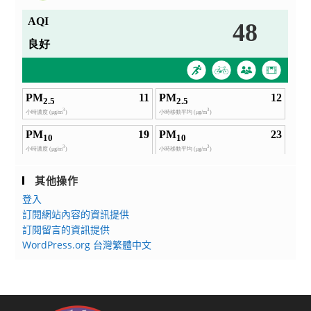
其他操作
登入
訂閱網站內容的資訊提供
訂閱留言的資訊提供
WordPress.org 台灣繁體中文