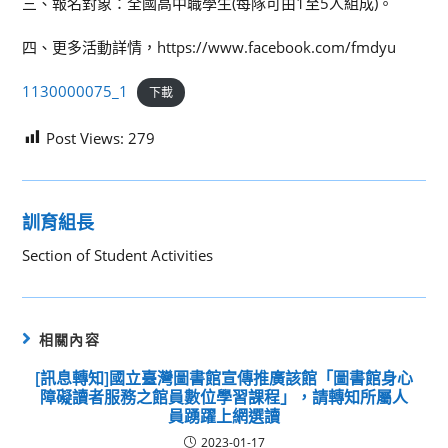
三、報名對象：全國高中職學生(每隊可由1至5人組成)。
四、更多活動詳情，https://www.facebook.com/fmdyu
1130000075_1
下載
Post Views:
279
訓育組長
Section of Student Activities
相關內容
[訊息轉知]國立臺灣圖書館宣傳推廣該館「圖書館身心
障礙讀者服務之館員數位學習課程」，請轉知所屬人
員踴躍上網選讀
2023-01-17