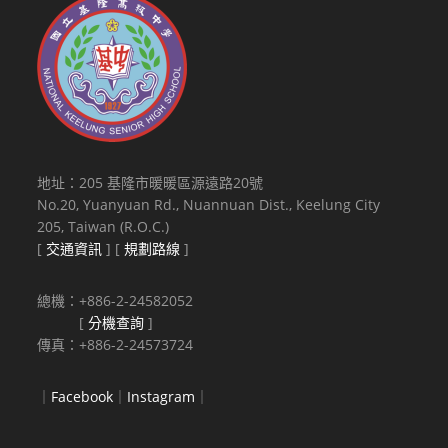
地址：205 基隆市暖暖區源遠路20號
No.20, Yuanyuan Rd., Nuannuan Dist., Keelung City
205, Taiwan (R.O.C.)
[
交通資訊
] [
規劃路線
]
總機：+886-2-24582052
[
分機查詢
]
傳真：+886-2-24573724
｜
Facebook
｜
Instagram
｜